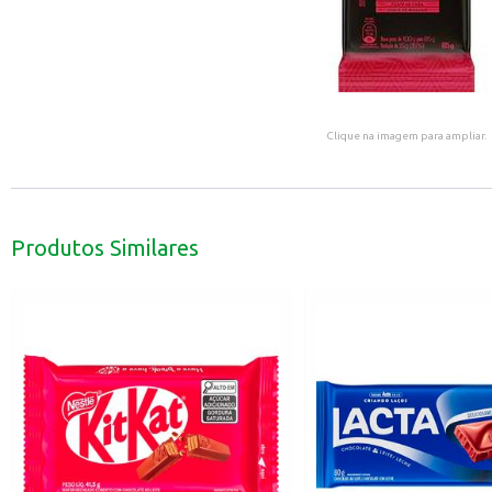
Clique na imagem para ampliar.
Produtos Similares