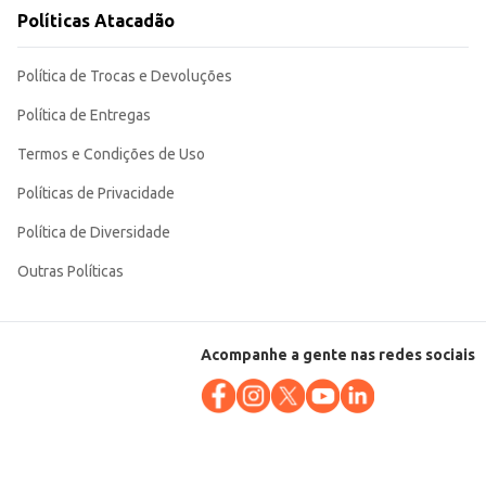
Políticas Atacadão
gradam a diversos paladares,
Política de Trocas e Devoluções
Política de Entregas
Termos e Condições de Uso
Políticas de Privacidade
Política de Diversidade
Outras Políticas
Acompanhe a gente nas redes sociais