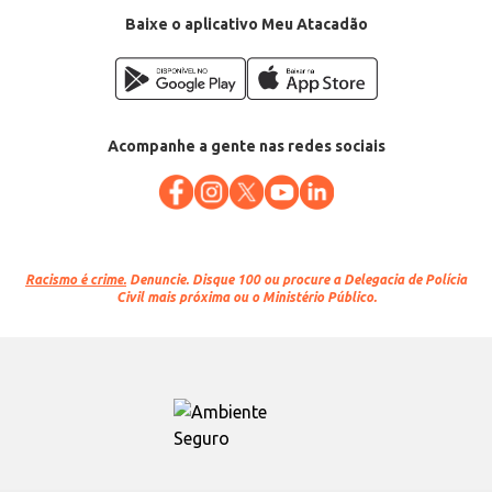
Baixe o aplicativo Meu Atacadão
Acompanhe a gente nas redes sociais
Racismo é crime.
Denuncie. Disque 100 ou procure a Delegacia de Polícia
Civil mais próxima ou o Ministério Público.