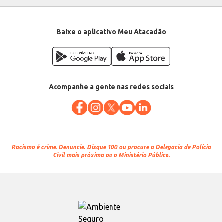
Baixe o aplicativo Meu Atacadão
Acompanhe a gente nas redes sociais
Racismo é crime.
Denuncie. Disque 100 ou procure a Delegacia de Polícia
Civil mais próxima ou o Ministério Público.