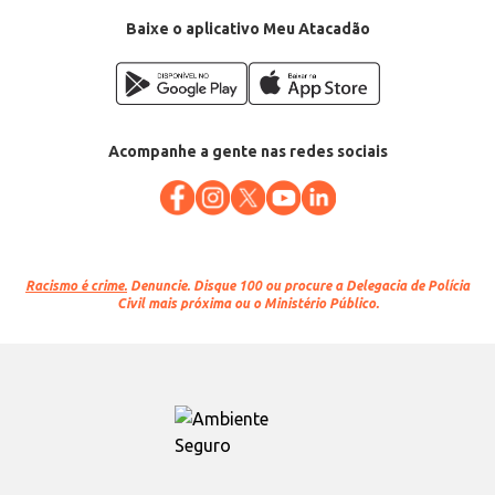
Baixe o aplicativo Meu Atacadão
Acompanhe a gente nas redes sociais
Racismo é crime.
Denuncie. Disque 100 ou procure a Delegacia de Polícia
Civil mais próxima ou o Ministério Público.