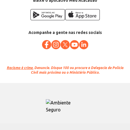
Baixe o aplicativo Meu Atacadão
Acompanhe a gente nas redes sociais
Racismo é crime.
Denuncie. Disque 100 ou procure a Delegacia de Polícia
Civil mais próxima ou o Ministério Público.