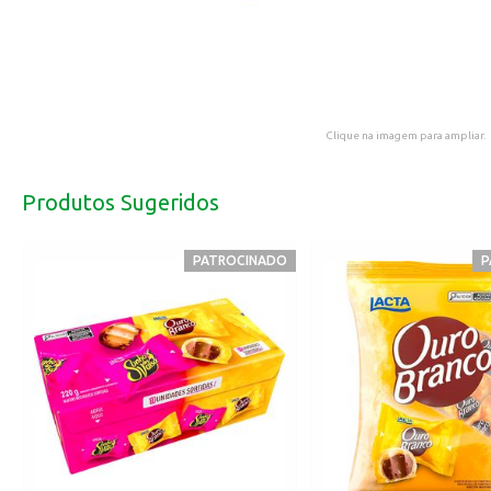
Clique na imagem para ampliar.
Produtos Sugeridos
PATROCINADO
P