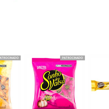
ATROCINADO
PATROCINADO