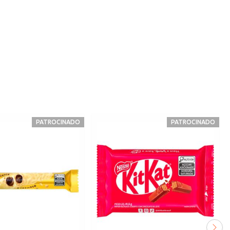
PATROCINADO
PATROCINADO