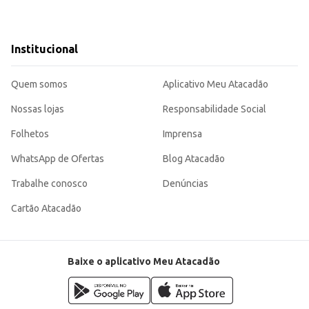
Institucional
Quem somos
Aplicativo Meu Atacadão
Nossas lojas
Responsabilidade Social
Folhetos
Imprensa
WhatsApp de Ofertas
Blog Atacadão
Trabalhe conosco
Denúncias
Cartão Atacadão
Baixe o aplicativo Meu Atacadão