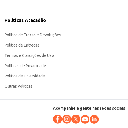
Políticas Atacadão
Política de Trocas e Devoluções
Política de Entregas
Termos e Condições de Uso
Políticas de Privacidade
Política de Diversidade
Outras Políticas
Acompanhe a gente nas redes sociais