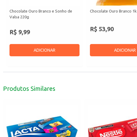
Chocolate Ouro Branco e Sonho de
Chocolate Ouro Branco 1
Valsa 220g
R$ 53,90
R$ 9,99
ADICIONAR
ADICIONAR
Produtos Similares