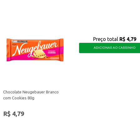
Preço total
R$ 4,79
ADICIONAR AO CARRINHO
Chocolate Neugebauer Branco
com Cookies 80g
R$ 4,79