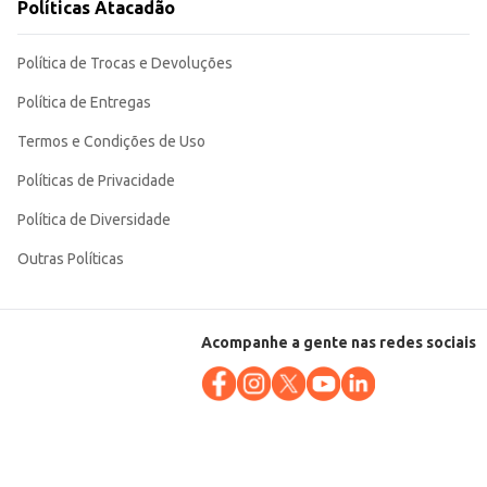
Políticas Atacadão
Política de Trocas e Devoluções
Política de Entregas
Termos e Condições de Uso
Políticas de Privacidade
Política de Diversidade
Outras Políticas
Acompanhe a gente nas redes sociais