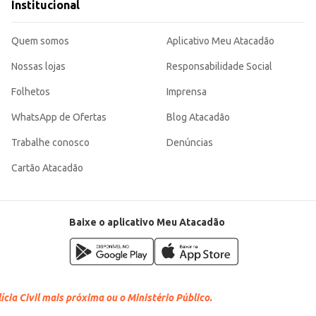
Institucional
Quem somos
Aplicativo Meu Atacadão
Nossas lojas
Responsabilidade Social
Folhetos
Imprensa
WhatsApp de Ofertas
Blog Atacadão
Trabalhe conosco
Denúncias
Cartão Atacadão
Baixe o aplicativo Meu Atacadão
cia Civil mais próxima ou o Ministério Público.