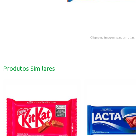
Clique na imagem para ampliar.
Produtos Similares