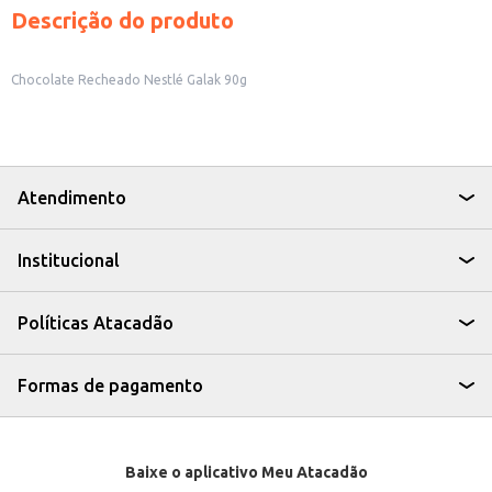
Descrição do produto
Chocolate Recheado Nestlé Galak 90g
Atendimento
Institucional
Políticas Atacadão
Formas de pagamento
Baixe o aplicativo Meu Atacadão