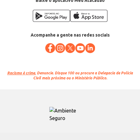
Baixe o aplicativo Meu Atacadão
Acompanhe a gente nas redes sociais
Racismo é crime.
Denuncie. Disque 100 ou procure a Delegacia de Polícia
Civil mais próxima ou o Ministério Público.