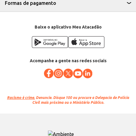
Formas de pagamento
Baixe o aplicativo Meu Atacadão
Acompanhe a gente nas redes sociais
Racismo é crime.
Denuncie. Disque 100 ou procure a Delegacia de Polícia
Civil mais próxima ou o Ministério Público.