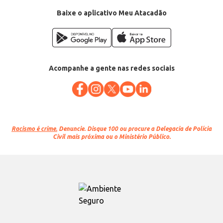
Categoria: Cápsula
Conteúdo: 10 cápsulas x 11g
Baixe o aplicativo Meu Atacadão
EAN: 48890944
Acompanhe a gente nas redes sociais
Racismo é crime.
Denuncie. Disque 100 ou procure a Delegacia de Polícia
Civil mais próxima ou o Ministério Público.