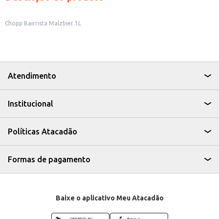
Chopp Bairrista Malzbier 1L
Atendimento
Institucional
Políticas Atacadão
Formas de pagamento
Baixe o aplicativo Meu Atacadão