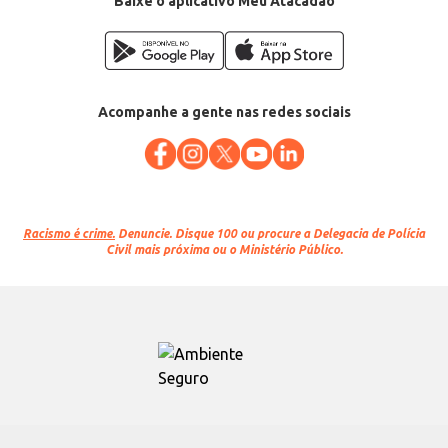
Baixe o aplicativo Meu Atacadão
Acompanhe a gente nas redes sociais
Racismo é crime.
Denuncie. Disque 100 ou procure a Delegacia de Polícia
Civil mais próxima ou o Ministério Público.