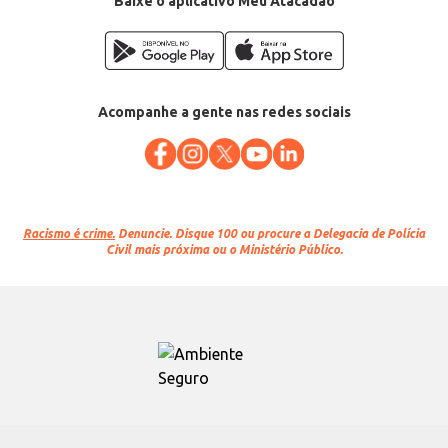
Baixe o aplicativo Meu Atacadão
Acompanhe a gente nas redes sociais
Racismo é crime.
Denuncie. Disque 100 ou procure a Delegacia de Polícia
Civil mais próxima ou o Ministério Público.