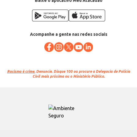
Baixe o aplicativo Meu Atacadão
Acompanhe a gente nas redes sociais
Racismo é crime.
Denuncie. Disque 100 ou procure a Delegacia de Polícia
Civil mais próxima ou o Ministério Público.