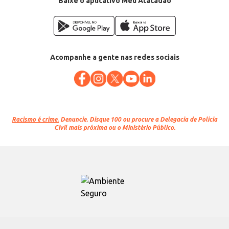
Baixe o aplicativo Meu Atacadão
Acompanhe a gente nas redes sociais
Racismo é crime.
Denuncie. Disque 100 ou procure a Delegacia de Polícia
Civil mais próxima ou o Ministério Público.