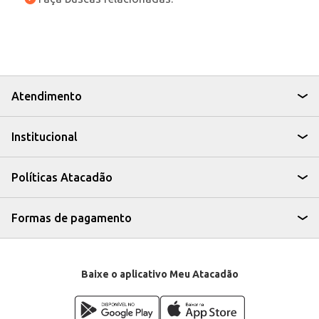
Atendimento
Institucional
Políticas Atacadão
Formas de pagamento
Baixe o aplicativo Meu Atacadão