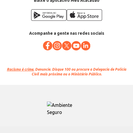
Baixe o aplicativo Meu Atacadão
Acompanhe a gente nas redes sociais
Racismo é crime.
Denuncie. Disque 100 ou procure a Delegacia de Polícia
Civil mais próxima ou o Ministério Público.