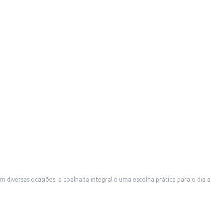
diversas ocasiões, a coalhada integral é uma escolha prática para o dia a