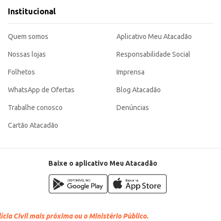
Institucional
Quem somos
Aplicativo Meu Atacadão
Nossas lojas
Responsabilidade Social
Folhetos
Imprensa
WhatsApp de Ofertas
Blog Atacadão
Trabalhe conosco
Denúncias
Cartão Atacadão
Baixe o aplicativo Meu Atacadão
cia Civil mais próxima ou o Ministério Público.