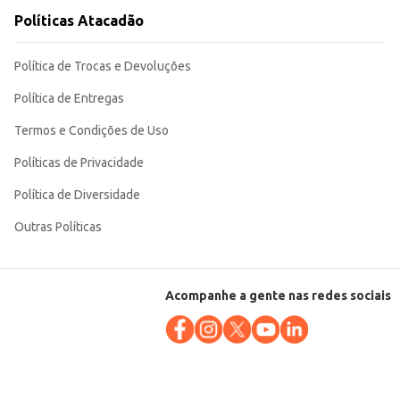
Políticas Atacadão
Política de Trocas e Devoluções
Política de Entregas
Termos e Condições de Uso
Políticas de Privacidade
Política de Diversidade
Outras Políticas
Acompanhe a gente nas redes sociais