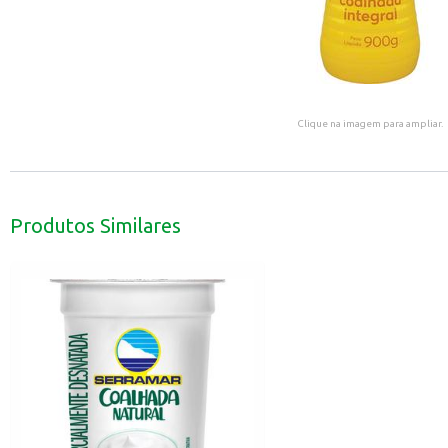
Clique na imagem para ampliar.
Produtos Similares