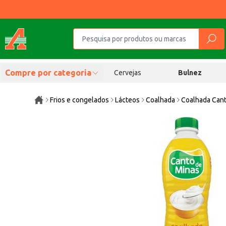
Compre por categoria
Cervejas
Bulnez
Frios e congelados
Lácteos
Coalhada
Coalhada Cant