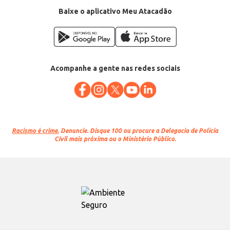
Baixe o aplicativo Meu Atacadão
Acompanhe a gente nas redes sociais
Racismo é crime.
Denuncie. Disque 100 ou procure a Delegacia de Polícia
Civil mais próxima ou o Ministério Público.