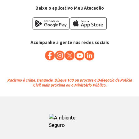
Baixe o aplicativo Meu Atacadão
Acompanhe a gente nas redes sociais
Racismo é crime.
Denuncie. Disque 100 ou procure a Delegacia de Polícia
Civil mais próxima ou o Ministério Público.