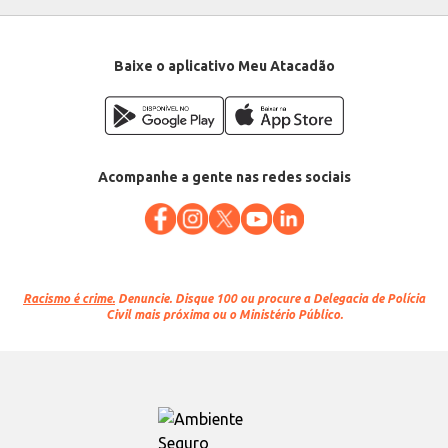
Baixe o aplicativo Meu Atacadão
Acompanhe a gente nas redes sociais
Racismo é crime.
Denuncie. Disque 100 ou procure a Delegacia de Polícia
Civil mais próxima ou o Ministério Público.