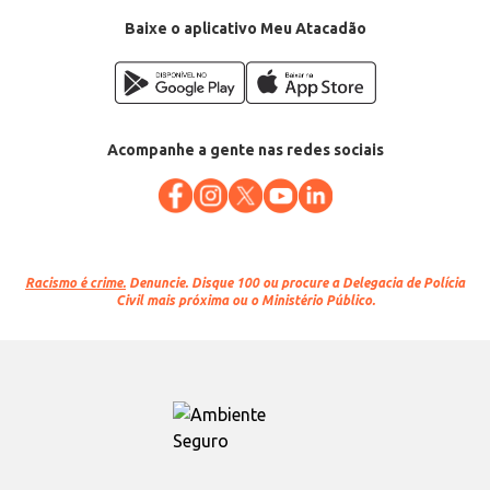
Baixe o aplicativo Meu Atacadão
Acompanhe a gente nas redes sociais
Racismo é crime.
Denuncie. Disque 100 ou procure a Delegacia de Polícia
Civil mais próxima ou o Ministério Público.