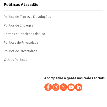
Políticas Atacadão
elhor
Política de Trocas e Devoluções
Política de Entregas
Termos e Condições de Uso
Políticas de Privacidade
Política de Diversidade
Outras Políticas
Acompanhe a gente nas redes sociais