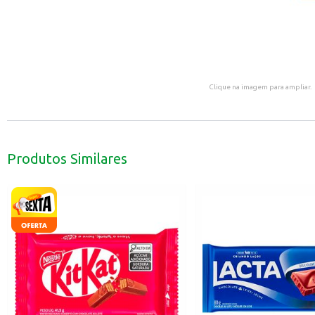
Clique na imagem para ampliar.
Produtos Similares