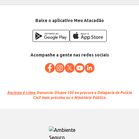
Baixe o aplicativo Meu Atacadão
Acompanhe a gente nas redes sociais
Racismo é crime.
Denuncie. Disque 100 ou procure a Delegacia de Polícia
Civil mais próxima ou o Ministério Público.