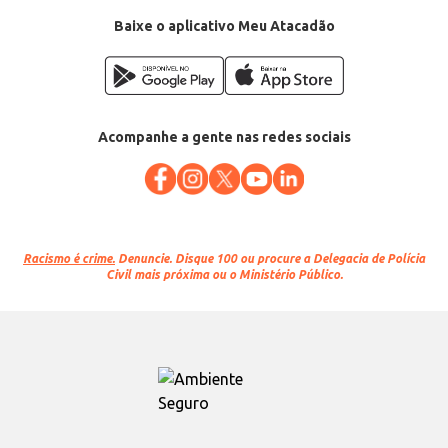
EAN: 56154940
Baixe o aplicativo Meu Atacadão
Acompanhe a gente nas redes sociais
Racismo é crime.
Denuncie. Disque 100 ou procure a Delegacia de Polícia
Civil mais próxima ou o Ministério Público.