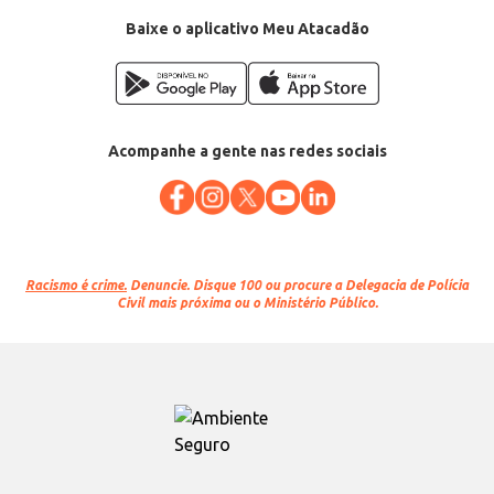
Baixe o aplicativo Meu Atacadão
Acompanhe a gente nas redes sociais
Racismo é crime.
Denuncie. Disque 100 ou procure a Delegacia de Polícia
Civil mais próxima ou o Ministério Público.