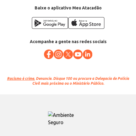
Baixe o aplicativo Meu Atacadão
Acompanhe a gente nas redes sociais
Racismo é crime.
Denuncie. Disque 100 ou procure a Delegacia de Polícia
Civil mais próxima ou o Ministério Público.