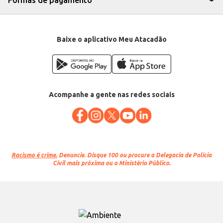
Formas de pagamento
Baixe o aplicativo Meu Atacadão
Acompanhe a gente nas redes sociais
Racismo é crime.
Denuncie. Disque 100 ou procure a Delegacia de Polícia
Civil mais próxima ou o Ministério Público.