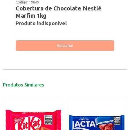
Código:
19849
Cobertura de Chocolate Nestlé
Marfim 1kg
Produto indisponível
Adicionar
Produtos Similares