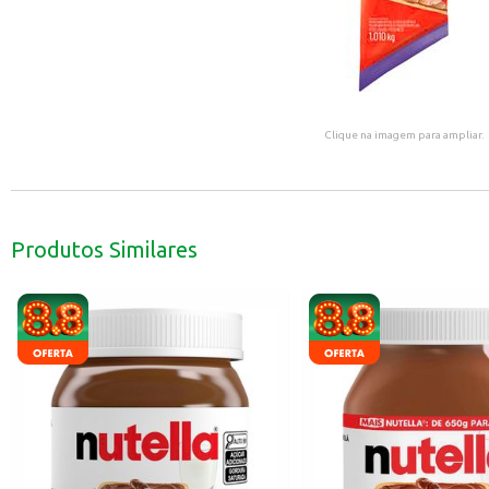
Clique na imagem para ampliar.
Produtos Similares