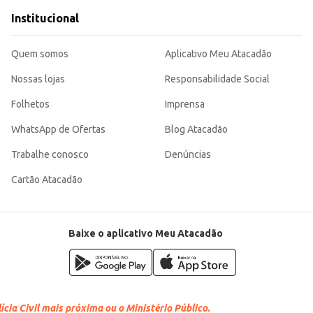
Institucional
Quem somos
Aplicativo Meu Atacadão
Nossas lojas
Responsabilidade Social
Folhetos
Imprensa
WhatsApp de Ofertas
Blog Atacadão
Trabalhe conosco
Denúncias
Cartão Atacadão
Baixe o aplicativo Meu Atacadão
cia Civil mais próxima ou o Ministério Público.