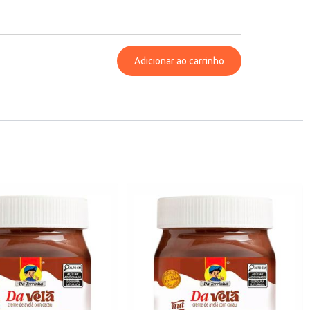
Adicionar ao carrinho