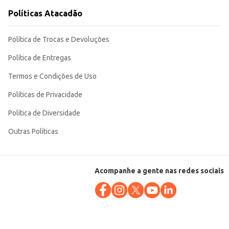
Políticas Atacadão
Política de Trocas e Devoluções
Política de Entregas
Termos e Condições de Uso
Políticas de Privacidade
Política de Diversidade
Outras Políticas
Acompanhe a gente nas redes sociais