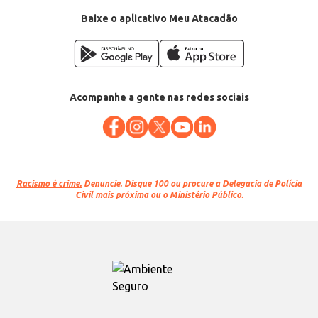
Baixe o aplicativo Meu Atacadão
Acompanhe a gente nas redes sociais
Racismo é crime.
Denuncie. Disque 100 ou procure a Delegacia de Polícia
Civil mais próxima ou o Ministério Público.