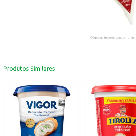
Clique na imagem para ampliar.
Produtos Similares