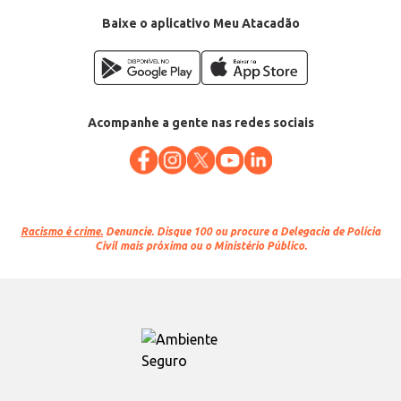
Baixe o aplicativo Meu Atacadão
Acompanhe a gente nas redes sociais
Racismo é crime.
Denuncie. Disque 100 ou procure a Delegacia de Polícia
Civil mais próxima ou o Ministério Público.