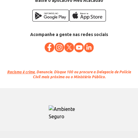
Baixe o aplicativo Meu Atacadão
Acompanhe a gente nas redes sociais
Racismo é crime.
Denuncie. Disque 100 ou procure a Delegacia de Polícia
Civil mais próxima ou o Ministério Público.