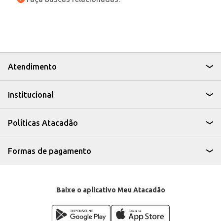
Atendimento
Institucional
Políticas Atacadão
Formas de pagamento
Baixe o aplicativo Meu Atacadão