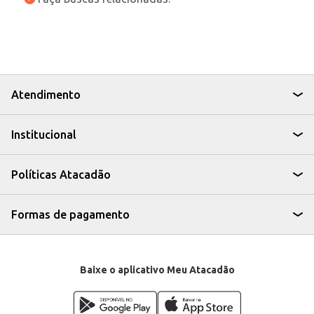
Atendimento
Institucional
Políticas Atacadão
Formas de pagamento
Baixe o aplicativo Meu Atacadão