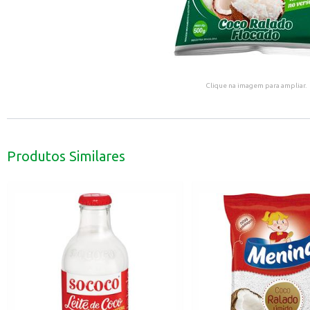
Clique na imagem para ampliar.
Produtos Similares