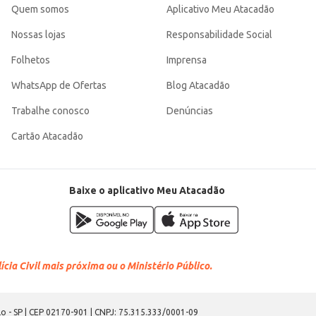
Quem somos
Aplicativo Meu Atacadão
Nossas lojas
Responsabilidade Social
Folhetos
Imprensa
WhatsApp de Ofertas
Blog Atacadão
Trabalhe conosco
Denúncias
Cartão Atacadão
Baixe o aplicativo Meu Atacadão
cia Civil mais próxima ou o Ministério Público.
o - SP | CEP 02170-901 | CNPJ: 75.315.333/0001-09