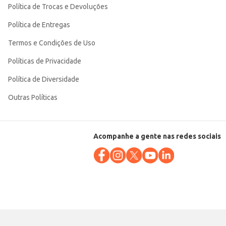
Política de Trocas e Devoluções
Política de Entregas
Termos e Condições de Uso
Políticas de Privacidade
Política de Diversidade
Outras Políticas
Acompanhe a gente nas redes sociais