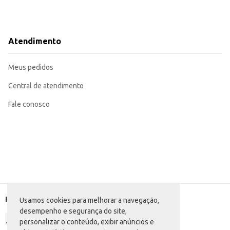
Atendimento
Meus pedidos
Central de atendimento
Fale conosco
Formas de pagamento
Usamos cookies para melhorar a navegação,
desempenho e segurança do site,
personalizar o conteúdo, exibir anúncios e