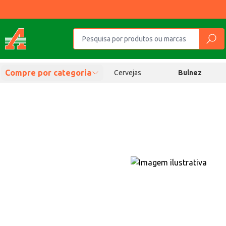
Compre por categoria
Cervejas
Bulnez