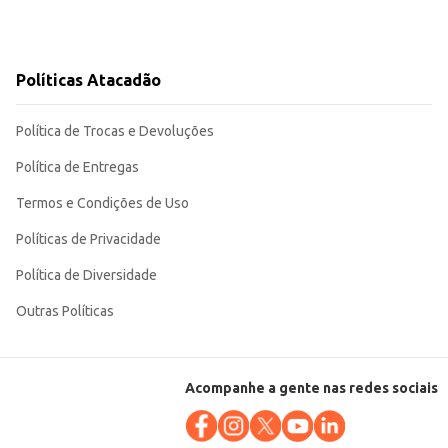
Políticas Atacadão
Política de Trocas e Devoluções
Política de Entregas
Termos e Condições de Uso
Políticas de Privacidade
Política de Diversidade
Outras Políticas
Acompanhe a gente nas redes sociais