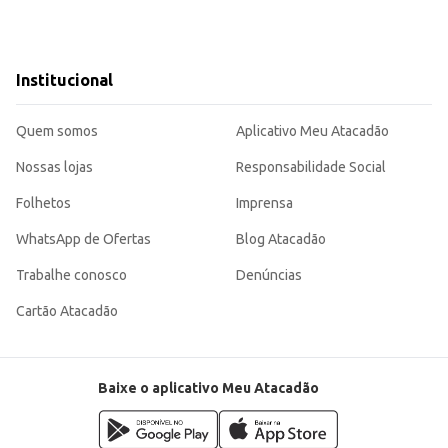
Institucional
Quem somos
Aplicativo Meu Atacadão
Nossas lojas
Responsabilidade Social
Folhetos
Imprensa
WhatsApp de Ofertas
Blog Atacadão
Trabalhe conosco
Denúncias
Cartão Atacadão
Baixe o aplicativo Meu Atacadão