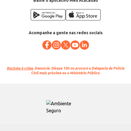
Baixe o aplicativo Meu Atacadão
EAN: 7898270967092
Acompanhe a gente nas redes sociais
Racismo é crime.
Denuncie. Disque 100 ou procure a Delegacia de Polícia
Civil mais próxima ou o Ministério Público.