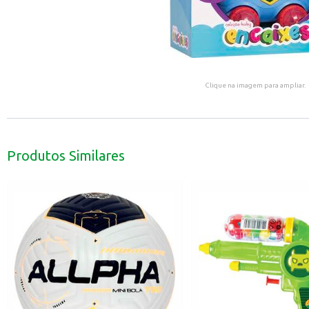
Clique na imagem para ampliar.
Produtos Similares