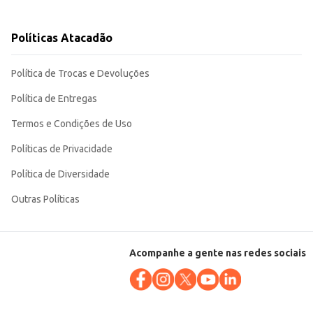
Políticas Atacadão
Política de Trocas e Devoluções
Política de Entregas
Termos e Condições de Uso
Políticas de Privacidade
Política de Diversidade
Outras Políticas
Acompanhe a gente nas redes sociais