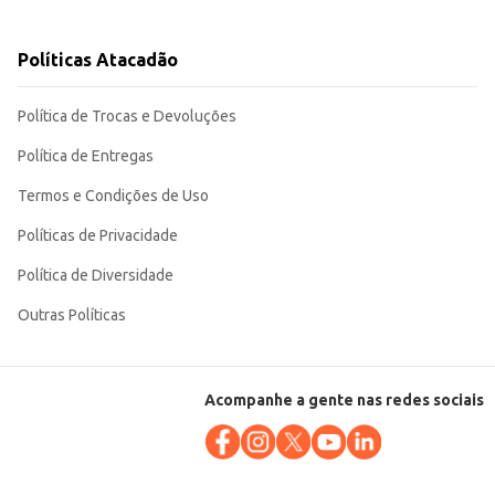
Políticas Atacadão
úblico infantil.
Política de Trocas e Devoluções
Política de Entregas
Termos e Condições de Uso
Políticas de Privacidade
Política de Diversidade
Outras Políticas
Acompanhe a gente nas redes sociais