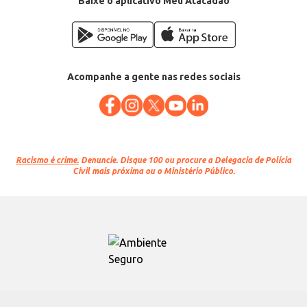
Baixe o aplicativo Meu Atacadão
Acompanhe a gente nas redes sociais
Racismo é crime.
Denuncie. Disque 100 ou procure a Delegacia de Polícia
Civil mais próxima ou o Ministério Público.