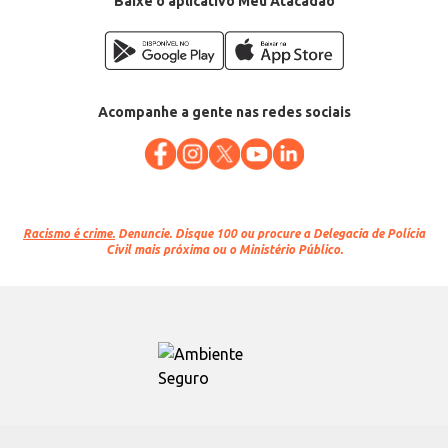
Baixe o aplicativo Meu Atacadão
Acompanhe a gente nas redes sociais
Racismo é crime.
Denuncie. Disque 100 ou procure a Delegacia de Polícia
Civil mais próxima ou o Ministério Público.