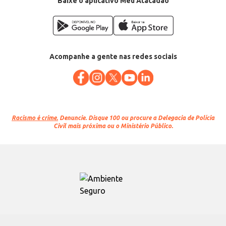
Baixe o aplicativo Meu Atacadão
Acompanhe a gente nas redes sociais
Racismo é crime.
Denuncie. Disque 100 ou procure a Delegacia de Polícia
Civil mais próxima ou o Ministério Público.