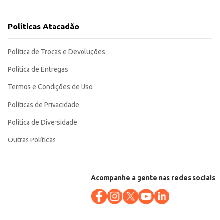
tência e simplicidade a tornam uma
Políticas Atacadão
Política de Trocas e Devoluções
Política de Entregas
Termos e Condições de Uso
Políticas de Privacidade
Política de Diversidade
Outras Políticas
Acompanhe a gente nas redes sociais