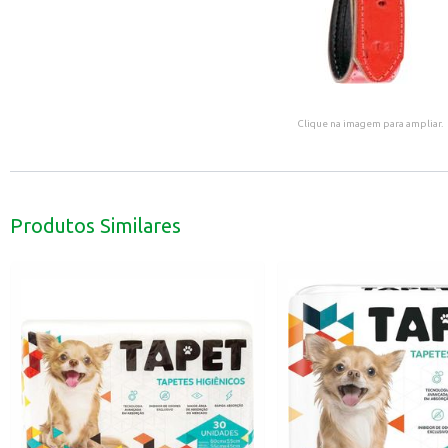
Clique na imagem para ampliar.
Produtos Similares