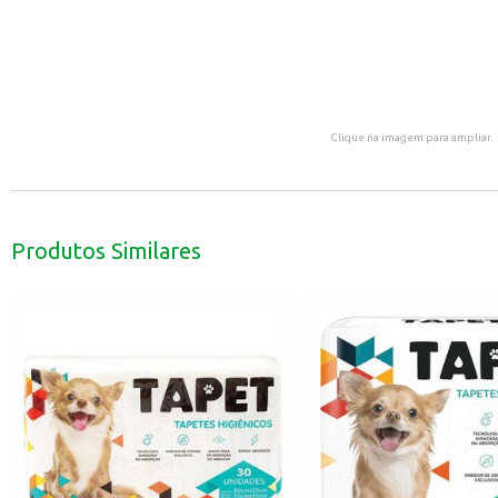
Clique na imagem para ampliar.
Produtos Similares