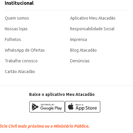
Institucional
Quem somos
Aplicativo Meu Atacadão
Nossas lojas
Responsabilidade Social
Folhetos
Imprensa
WhatsApp de Ofertas
Blog Atacadão
Trabalhe conosco
Denúncias
Cartão Atacadão
Baixe o aplicativo Meu Atacadão
cia Civil mais próxima ou o Ministério Público.