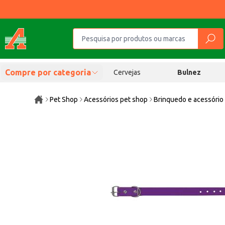
Compre por categoria
Cervejas
Bulnez
Pet Shop
Acessórios pet shop
Brinquedo e acessório