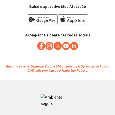
Baixe o aplicativo Meu Atacadão
Acompanhe a gente nas redes sociais
Racismo é crime.
Denuncie. Disque 100 ou procure a Delegacia de Polícia
Civil mais próxima ou o Ministério Público.