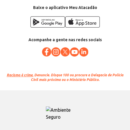
Baixe o aplicativo Meu Atacadão
Acompanhe a gente nas redes sociais
Racismo é crime.
Denuncie. Disque 100 ou procure a Delegacia de Polícia
Civil mais próxima ou o Ministério Público.