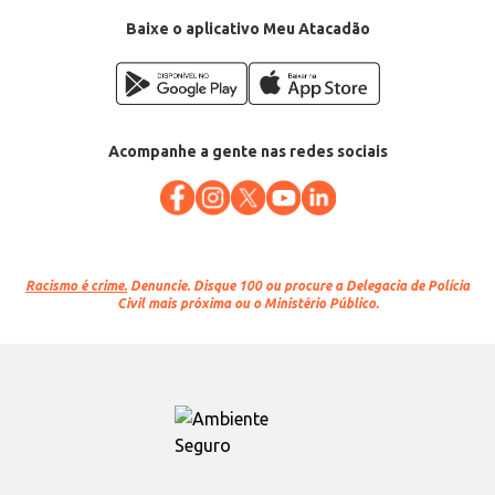
Baixe o aplicativo Meu Atacadão
Acompanhe a gente nas redes sociais
Racismo é crime.
Denuncie. Disque 100 ou procure a Delegacia de Polícia
Civil mais próxima ou o Ministério Público.